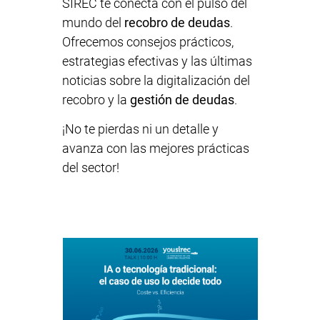
SIREC te conecta con el pulso del
mundo del
recobro de deudas
.
Ofrecemos consejos prácticos,
estrategias efectivas y las últimas
noticias sobre la digitalización del
recobro y la
gestión de deudas
.
¡No te pierdas ni un detalle y
avanza con las mejores prácticas
del sector!