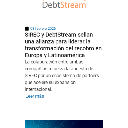
03 febrero 2026
SIREC y DebtStream sellan
una alianza para liderar la
transformación del recobro en
Europa y Latinoamérica
La colaboración entre ambas
compañías refuerza la apuesta de
SIREC por un ecosistema de partners
que acelere su expansión
internacional.
Leer más