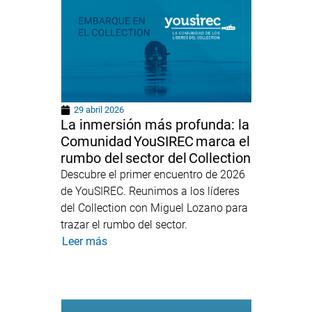
29 abril 2026
La inmersión más profunda: la
Comunidad YouSIREC marca el
rumbo del sector del Collection
Descubre el primer encuentro de 2026
de YouSIREC. Reunimos a los líderes
del Collection con Miguel Lozano para
trazar el rumbo del sector.
Leer más