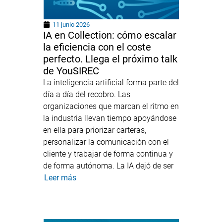
11 junio 2026
IA en Collection: cómo escalar
la eficiencia con el coste
perfecto. Llega el próximo talk
de YouSIREC
La inteligencia artificial forma parte del
día a día del recobro. Las
organizaciones que marcan el ritmo en
la industria llevan tiempo apoyándose
en ella para priorizar carteras,
personalizar la comunicación con el
cliente y trabajar de forma continua y
de forma autónoma. La IA dejó de ser
Leer más