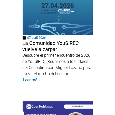
07 abril 2026
La Comunidad YouSIREC
vuelve a zarpar
Descubre el primer encuentro de 2026
de YouSIREC. Reunimos a los líderes
del Collection con Miguel Lozano para
trazar el rumbo del sector.
Leer más