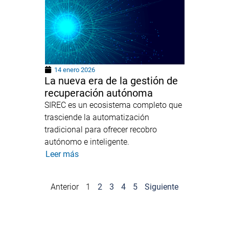
14 enero 2026
La nueva era de la gestión de
recuperación autónoma
SIREC es un ecosistema completo que
trasciende la automatización
tradicional para ofrecer recobro
autónomo e inteligente.
Leer más
Anterior
1
2
3
4
5
Siguiente