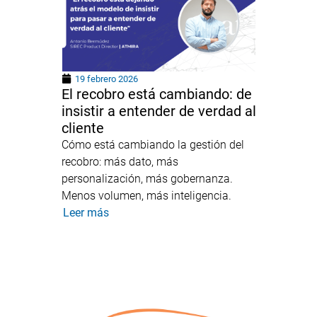
19 febrero 2026
El recobro está cambiando: de
insistir a entender de verdad al
cliente
Cómo está cambiando la gestión del
recobro: más dato, más
personalización, más gobernanza.
Menos volumen, más inteligencia.
Leer más