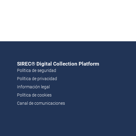
SIREC® Digital Collection Platform​
Política de seguridad
Política de privacidad
Información legal
Política de cookies
Canal de comunicaciones