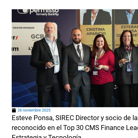
26 noviembre 2025
Esteve Ponsa, SIREC Director y socio de l
reconocido en el Top 30 CMS Finance Lea
Estrategia y Tecnología