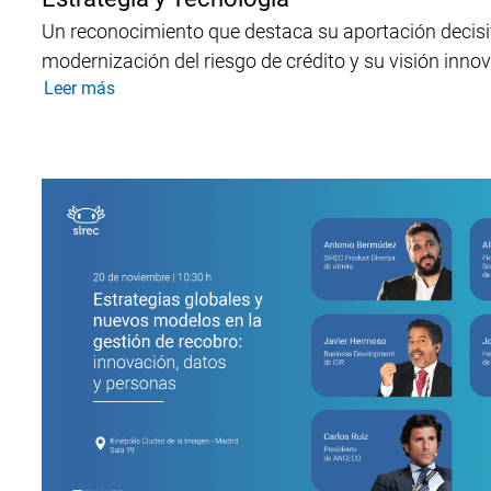
Un reconocimiento que destaca su aportación decisi
modernización del riesgo de crédito y su visión inno
Leer más