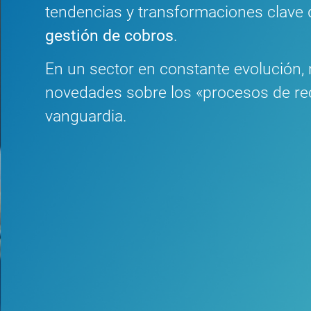
tendencias y transformaciones clave 
gestión de cobros
.
En un sector en constante evolución, n
novedades sobre los «procesos de re
vanguardia.