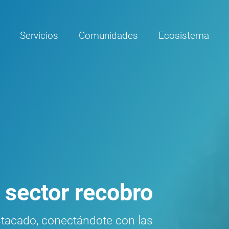
Servicios
Comunidades
Ecosistema
 sector recobro
tacado, conectándote con las