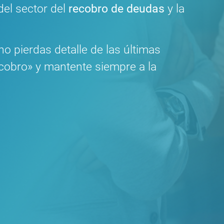
del sector del
recobro de deudas
y la
o pierdas detalle de las últimas
cobro» y mantente siempre a la