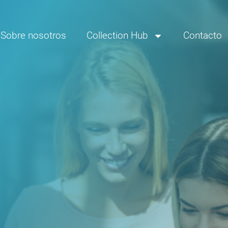
Sobre nosotros
Collection Hub
Contacto