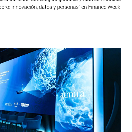
cobro: innovación, datos y personas" en Finance Week