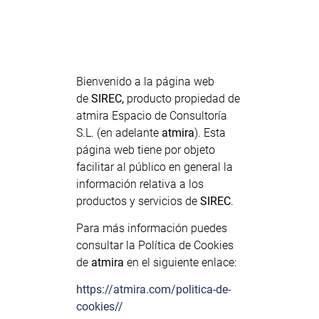
Bienvenido a la página web
de
SIREC,
producto propiedad de
atmira Espacio de Consultoría
S.L. (en adelante
atmira
). Esta
página web tiene por objeto
facilitar al público en general la
información relativa a los
productos y servicios de
SIREC
.
Para más información puedes
consultar la Política de Cookies
de
atmira
en el siguiente enlace:
https://atmira.com/politica-de-
cookies//