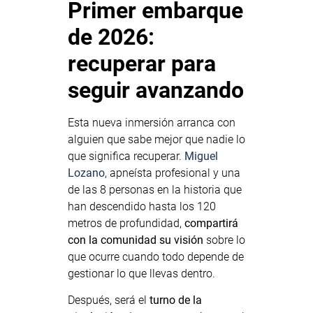
Primer embarque
de 2026:
recuperar para
seguir avanzando
Esta nueva inmersión arranca con
alguien que sabe mejor que nadie lo
que significa recuperar.
Miguel
Lozano
, apneísta profesional y una
de las 8 personas en la historia que
han descendido hasta los 120
metros de profundidad,
compartirá
con la comunidad su visión
sobre lo
que ocurre cuando todo depende de
gestionar lo que llevas dentro.
Después, será el
turno de la