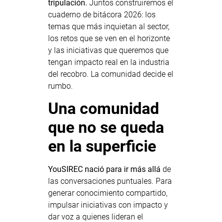
tripulación.
Juntos construiremos el
cuaderno de bitácora 2026: los
temas que más inquietan al sector,
los retos que se ven en el horizonte
y las iniciativas que queremos que
tengan impacto real en la industria
del recobro. La comunidad decide el
rumbo.
Una comunidad
que no se queda
en la superficie
YouSIREC nació para ir más allá
de
las conversaciones puntuales. Para
generar conocimiento compartido,
impulsar iniciativas con impacto y
dar voz a quienes lideran el