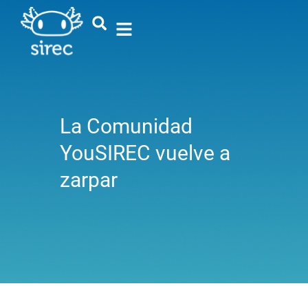
La Comunidad
YouSIREC vuelve a
zarpar