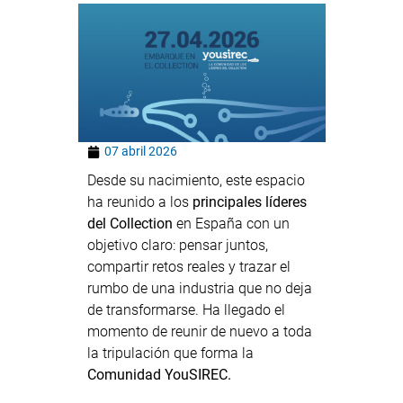
07 abril 2026
Desde su nacimiento, este espacio
ha reunido a los
principales líderes
del Collection
en España con un
objetivo claro: pensar juntos,
compartir retos reales y trazar el
rumbo de una industria que no deja
de transformarse. Ha llegado el
momento de reunir de nuevo a toda
la tripulación que forma la
Comunidad YouSIREC.