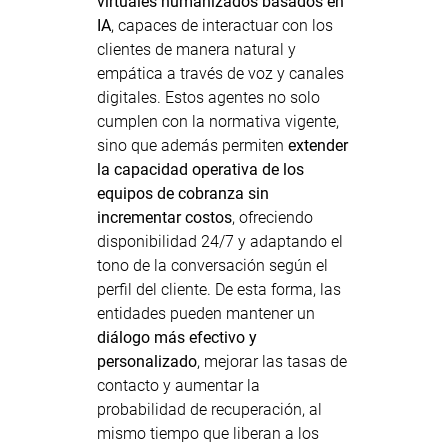
virtuales humanizados basados en
IA
, capaces de interactuar con los
clientes de manera natural y
empática a través de voz y canales
digitales. Estos agentes no solo
cumplen con la normativa vigente,
sino que además permiten
extender
la capacidad operativa de los
equipos de cobranza sin
incrementar costos
, ofreciendo
disponibilidad 24/7 y adaptando el
tono de la conversación según el
perfil del cliente. De esta forma, las
entidades pueden mantener un
diálogo más efectivo y
personalizado
, mejorar las tasas de
contacto y aumentar la
probabilidad de recuperación, al
mismo tiempo que liberan a los