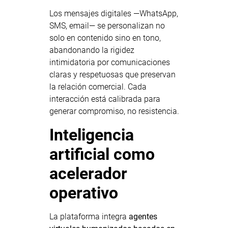
Los mensajes digitales —WhatsApp,
SMS, email— se personalizan no
solo en contenido sino en tono,
abandonando la rigidez
intimidatoria por comunicaciones
claras y respetuosas que preservan
la relación comercial. Cada
interacción está calibrada para
generar compromiso, no resistencia.
Inteligencia
artificial como
acelerador
operativo
La plataforma integra
agentes