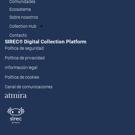
Comunidades
Ecosistema
Sobre nosotros
Collection Hub
Contacto
SIREC® Digital Collection Platform​
Política de seguridad
Política de privacidad
Información legal
Política de cookies
Canal de comunicaciones