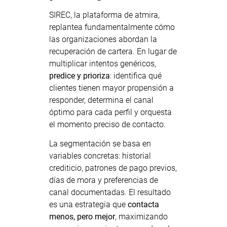
SIREC, la plataforma de atmira,
replantea fundamentalmente cómo
las organizaciones abordan la
recuperación de cartera. En lugar de
multiplicar intentos genéricos,
predice y prioriza
: identifica qué
clientes tienen mayor propensión a
responder, determina el canal
óptimo para cada perfil y orquesta
el momento preciso de contacto.
La segmentación se basa en
variables concretas: historial
crediticio, patrones de pago previos,
días de mora y preferencias de
canal documentadas. El resultado
es una estrategia que
contacta
menos, pero mejor
, maximizando