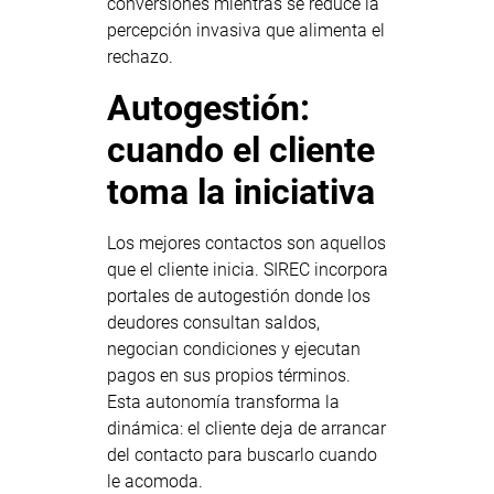
conversiones mientras se reduce la
percepción invasiva que alimenta el
rechazo.
Autogestión:
cuando el cliente
toma la iniciativa
Los mejores contactos son aquellos
que el cliente inicia. SIREC incorpora
portales de autogestión donde los
deudores consultan saldos,
negocian condiciones y ejecutan
pagos en sus propios términos.
Esta autonomía transforma la
dinámica: el cliente deja de arrancar
del contacto para buscarlo cuando
le acomoda.