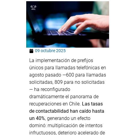
09 octubre 2025
La implementación de prefijos
únicos para llamadas telefónicas en
agosto pasado —600 para llamadas
solicitadas, 809 para no solicitadas
— ha reconfigurado
dramáticamente el panorama de
recuperaciones en Chile.
Las tasas
de contactabilidad han caído hasta
un 40%
, generando un efecto
dominó: multiplicación de intentos
infructuosos, deterioro acelerado de