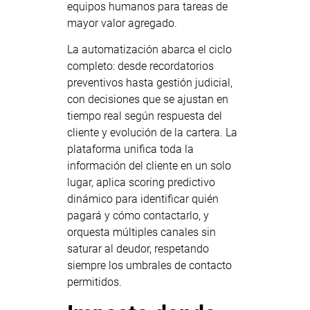
equipos humanos para tareas de
mayor valor agregado.
La automatización abarca el ciclo
completo: desde recordatorios
preventivos hasta gestión judicial,
con decisiones que se ajustan en
tiempo real según respuesta del
cliente y evolución de la cartera. La
plataforma unifica toda la
información del cliente en un solo
lugar, aplica scoring predictivo
dinámico para identificar quién
pagará y cómo contactarlo, y
orquesta múltiples canales sin
saturar al deudor, respetando
siempre los umbrales de contacto
permitidos.