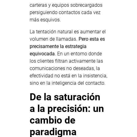
carteras y equipos sobrecargados
persiguiendo contactos cada vez
más esquivos.
La tentación natural es aumentar el
volumen de llamadas.
Pero esta es
precisamente la estrategia
equivocada
. En un entorno donde
los clientes filtran activamente las
comunicaciones no deseadas, la
efectividad no está en la insistencia,
sino en la inteligencia del contacto.
De la saturación
a la precisión: un
cambio de
paradigma