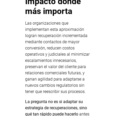
Impacto donde
más importa
Las organizaciones que
implementan esta aproximación
logran recuperación incrementada
mediante contactos de mayor
conversión, reducen costos
operativos y judiciales al minimizar
escalamientos innecesarios,
preservan el valor del cliente para
relaciones comerciales futuras, y
ganan agilidad para adaptarse a
nuevos cambios regulatorios sin
tener que reescribir sus procesos.
La pregunta no es si adaptar su
estrategia de recuperaciones, sino
qué tan rápido puede hacerlo
antes