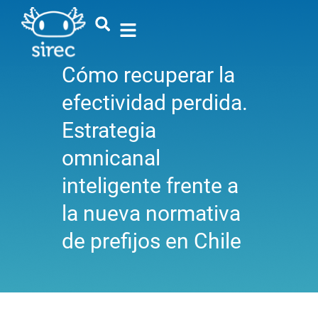
Cómo recuperar la
efectividad perdida.
Estrategia
omnicanal
inteligente frente a
la nueva normativa
de prefijos en Chile