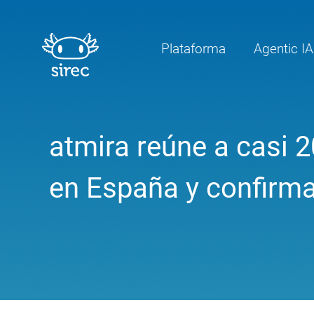
Plataforma
Agentic IA
atmira reúne a casi 2
en España y confirma