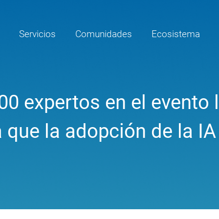
Servicios
Comunidades
Ecosistema
00 expertos en el evento l
 que la adopción de la IA