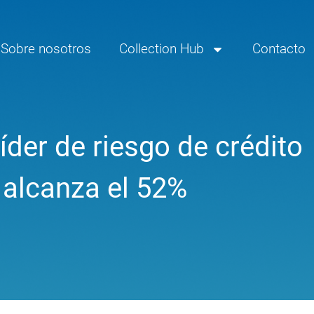
Sobre nosotros
Collection Hub
Contacto
íder de riesgo de crédito
 alcanza el 52%