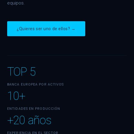
equipos.
¿Quieres ser uno de ellos? →
TOP 5
BANCA EUROPEA POR ACTIVOS
10+
ENTIDADES EN PRODUCCIÓN
+20 años
EXPERIENCIA EN EL SECTOR