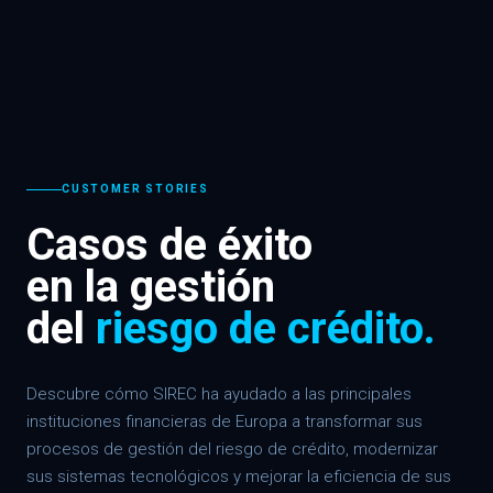
CUSTOMER STORIES
Casos de éxito
en la gestión
del
riesgo de crédito.
Descubre cómo SIREC ha ayudado a las principales
instituciones financieras de Europa a transformar sus
procesos de gestión del riesgo de crédito, modernizar
sus sistemas tecnológicos y mejorar la eficiencia de sus