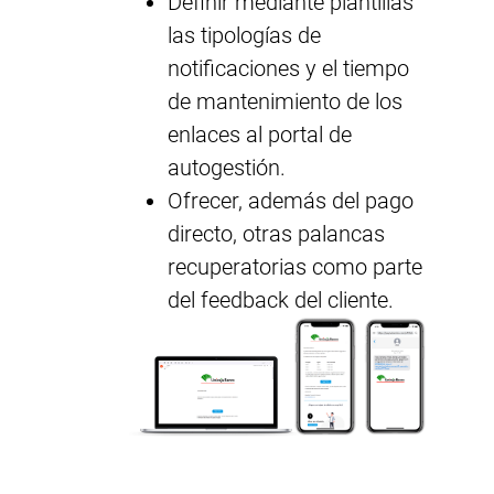
Definir mediante plantillas
las tipologías de
notificaciones y el tiempo
de mantenimiento de los
enlaces al portal de
autogestión.
Ofrecer, además del pago
directo, otras palancas
recuperatorias como parte
del feedback del cliente.