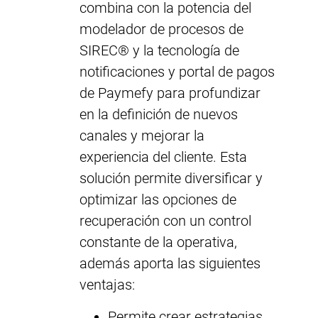
combina con la potencia del
modelador de procesos de
SIREC® y la tecnología de
notificaciones y portal de pagos
de Paymefy para profundizar
en la definición de nuevos
canales y mejorar la
experiencia del cliente. Esta
solución permite diversificar y
optimizar las opciones de
recuperación con un control
constante de la operativa,
además aporta las siguientes
ventajas:
Permite crear estrategias