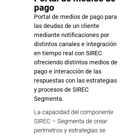
pago
Portal de medios de pago para
las deudas de un cliente
mediante notificaciones por
distintos canales e integración
en tiempo real con SIREC
ofreciendo distintos medios de
pago e interacción de las
respuestas con las estrategias
y procesos de SIREC
Segmenta.
La capacidad del componente
SIREC – Segmenta de crear
perímetros y estrategias se