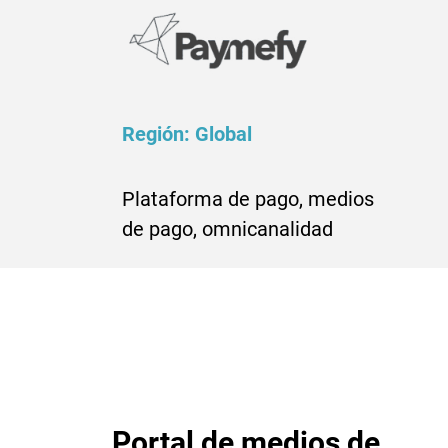
Región: Global
Plataforma de pago, medios
de pago, omnicanalidad
Portal de medios de