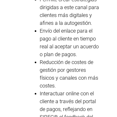
dirigidas a este canal para
clientes más digitales y
afines a la autogestión.
Envío del enlace para el
pago al cliente en tiempo
real al aceptar un acuerdo
o plan de pagos.
Reducción de costes de
gestión por gestores
físicos y canales con más
costes.
Interactuar online con el
cliente a través del portal
de pagos, reflejando en
SIREC® el feedback del