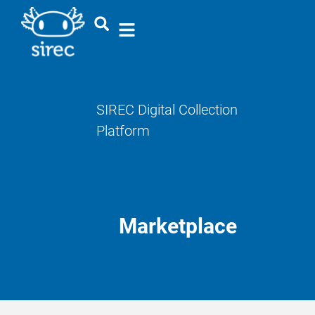
SIREC Digital Collection
Platform
Marketplace