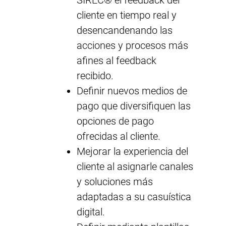
cliente en tiempo real y
desencandenando las
acciones y procesos más
afines al feedback
recibido.
Definir nuevos medios de
pago que diversifiquen las
opciones de pago
ofrecidas al cliente.
Mejorar la experiencia del
cliente al asignarle canales
y soluciones más
adaptadas a su casuística
digital.