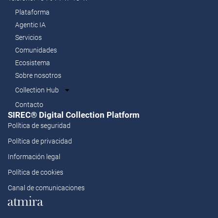
Plataforma
Agentic IA
Servicios
Comunidades
Ecosistema
Sobre nosotros
Collection Hub
Contacto
SIREC® Digital Collection Platform​
Política de seguridad
Política de privacidad
Información legal
Política de cookies
Canal de comunicaciones