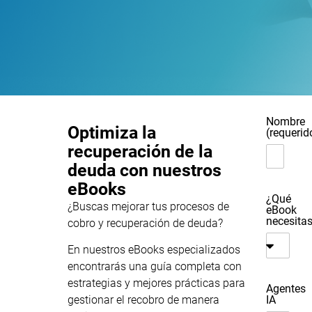
Nombre
Optimiza la
(requerid
recuperación de la
deuda con nuestros
eBooks
¿Qué
¿Buscas mejorar tus procesos de
eBook
necesita
cobro y recuperación de deuda?
En nuestros eBooks especializados
encontrarás una guía completa con
estrategias y mejores prácticas para
Agentes
IA
gestionar el recobro de manera