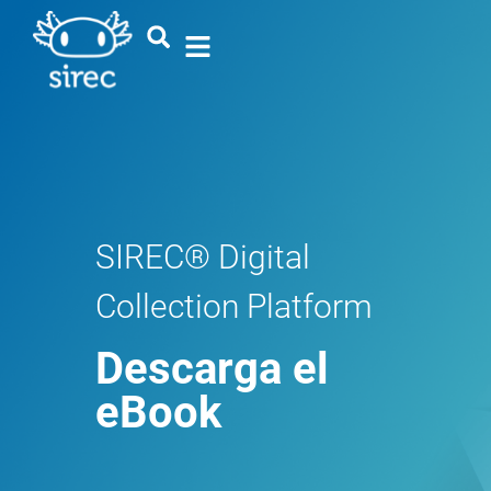
SIREC® Digital
Collection Platform
Descarga el
eBook