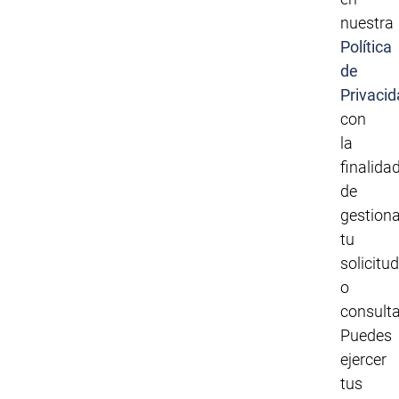
nuestra
Política
de
Privacid
con
la
finalida
de
gestiona
tu
solicitud
o
consulta
Puedes
ejercer
tus