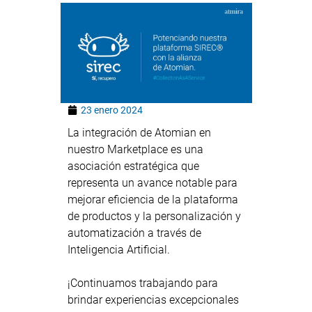
23 enero 2024
La integración de Atomian en
nuestro Marketplace es una
asociación estratégica que
representa un avance notable para
mejorar eficiencia de la plataforma
de productos y la personalización y
automatización a través de
Inteligencia Artificial.
¡Continuamos trabajando para
brindar experiencias excepcionales