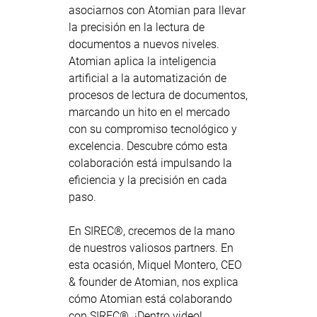
asociarnos con Atomian para llevar
la precisión en la lectura de
documentos a nuevos niveles.
Atomian aplica la inteligencia
artificial a la automatización de
procesos de lectura de documentos,
marcando un hito en el mercado
con su compromiso tecnológico y
excelencia. Descubre cómo esta
colaboración está impulsando la
eficiencia y la precisión en cada
paso.
En SIREC®, crecemos de la mano
de nuestros valiosos partners. En
esta ocasión, Miquel Montero, CEO
& founder de Atomian, nos explica
cómo Atomian está colaborando
con SIREC®. ¡Dentro video!