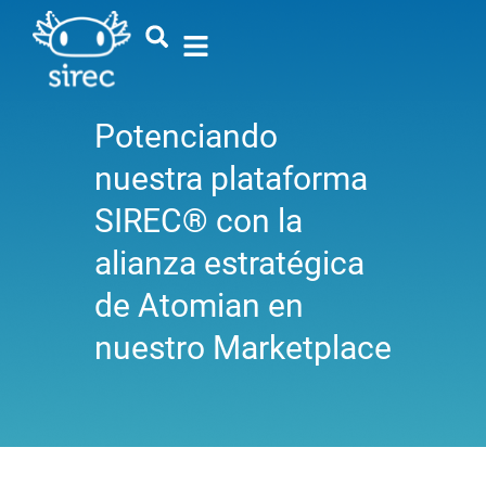
Potenciando
nuestra plataforma
SIREC® con la
alianza estratégica
de Atomian en
nuestro Marketplace