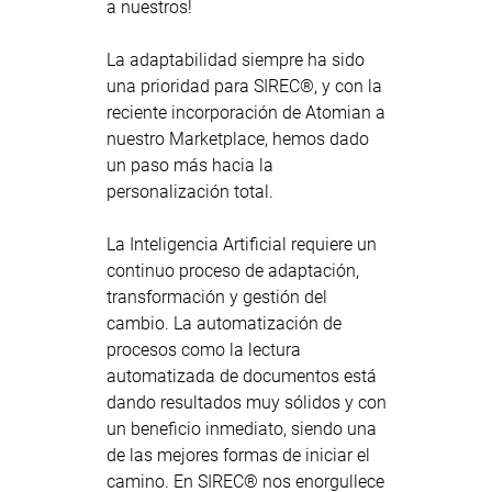
a nuestros!
La adaptabilidad siempre ha sido
una prioridad para SIREC®, y con la
reciente incorporación de Atomian a
nuestro Marketplace, hemos dado
un paso más hacia la
personalización total.
La Inteligencia Artificial requiere un
continuo proceso de adaptación,
transformación y gestión del
cambio. La automatización de
procesos como la lectura
automatizada de documentos está
dando resultados muy sólidos y con
un beneficio inmediato, siendo una
de las mejores formas de iniciar el
camino. En SIREC® nos enorgullece