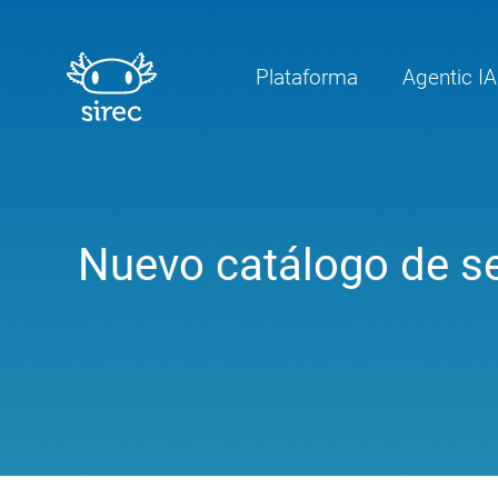
Plataforma
Agentic IA
Nuevo catálogo de se