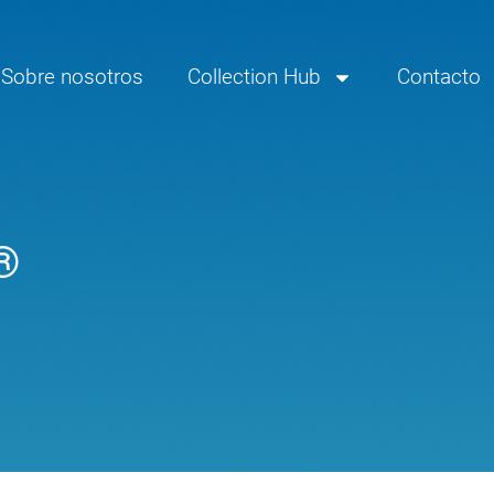
Sobre nosotros
Collection Hub
Contacto
®