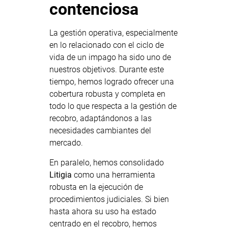
contenciosa
La gestión operativa, especialmente
en lo relacionado con el ciclo de
vida de un impago ha sido uno de
nuestros objetivos. Durante este
tiempo, hemos logrado ofrecer una
cobertura robusta y completa en
todo lo que respecta a la gestión de
recobro, adaptándonos a las
necesidades cambiantes del
mercado.
En paralelo, hemos consolidado
Litigia
como una herramienta
robusta en la ejecución de
procedimientos judiciales. Si bien
hasta ahora su uso ha estado
centrado en el recobro, hemos