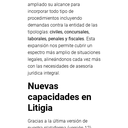
ampliado su alcance para
incorporar todo tipo de
procedimientos incluyendo
demandas contra la entidad de las
tipologías:
civiles, concursales,
laborales, penales y fiscales
. Esta
expansión nos permite cubrir un
espectro más amplio de situaciones
legales, alineándonos cada vez más
con las necesidades de asesoría
jurídica integral.
Nuevas
capacidades en
Litigia
Gracias a la última versión de
nuestra plataforma (versión 12),