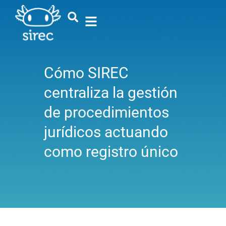
Cómo SIREC
centraliza la gestión
de procedimientos
jurídicos actuando
como registro único