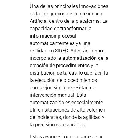
Una de las principales innovaciones
es la integración de la
Inteligencia
Artificial
dentro de la plataforma. La
capacidad de
transformar la
información procesal
automáticamente es ya una
realidad en SIREC. Además, hemos
incorporado la
automatización de la
creación de procedimientos
y la
distribución de tareas
, lo que facilita
la ejecución de procedimientos
complejos sin la necesidad de
intervención manual. Esta
automatización es especialmente
útil en situaciones de alto volumen
de incidencias, donde la agilidad y
la precisión son cruciales.
Estos avances forman parte de un