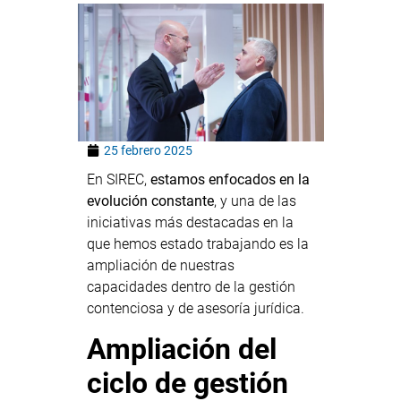
25 febrero 2025
En SIREC,
estamos enfocados en la
evolución constante
, y una de las
iniciativas más destacadas en la
que hemos estado trabajando es la
ampliación de nuestras
capacidades dentro de la gestión
contenciosa y de asesoría jurídica.
Ampliación del
ciclo de gestión