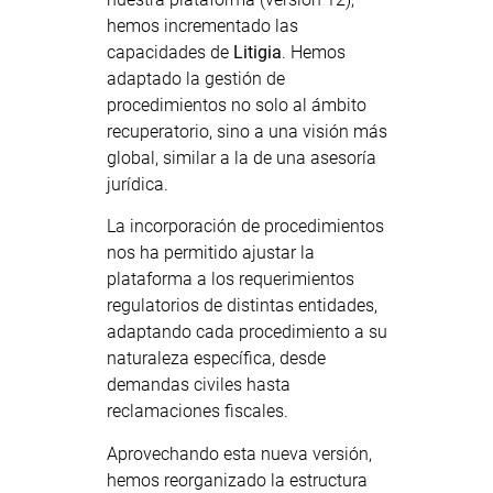
hemos incrementado las
capacidades de
Litigia
. Hemos
adaptado la gestión de
procedimientos no solo al ámbito
recuperatorio, sino a una visión más
global, similar a la de una asesoría
jurídica.
La incorporación de procedimientos
nos ha permitido ajustar la
plataforma a los requerimientos
regulatorios de distintas entidades,
adaptando cada procedimiento a su
naturaleza específica, desde
demandas civiles hasta
reclamaciones fiscales.
Aprovechando esta nueva versión,
hemos reorganizado la estructura