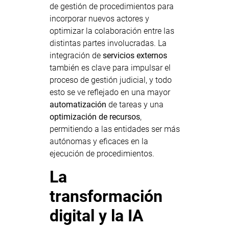
de gestión de procedimientos para
incorporar nuevos actores y
optimizar la colaboración entre las
distintas partes involucradas. La
integración de
servicios externos
también es clave para impulsar el
proceso de gestión judicial, y todo
esto se ve reflejado en una mayor
automatización
de tareas y una
optimización de recursos
,
permitiendo a las entidades ser más
autónomas y eficaces en la
ejecución de procedimientos.
La
transformación
digital y la IA