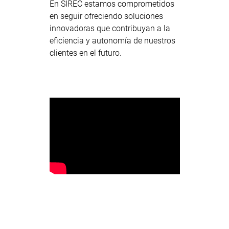
En SIREC estamos comprometidos
en seguir ofreciendo soluciones
innovadoras que contribuyan a la
eficiencia y autonomía de nuestros
clientes en el futuro.