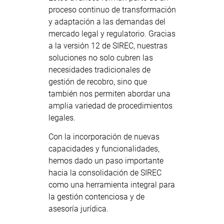
proceso continuo de transformación
y adaptación a las demandas del
mercado legal y regulatorio. Gracias
a la versión 12 de SIREC, nuestras
soluciones no solo cubren las
necesidades tradicionales de
gestión de recobro, sino que
también nos permiten abordar una
amplia variedad de procedimientos
legales.
Con la incorporación de nuevas
capacidades y funcionalidades,
hemos dado un paso importante
hacia la consolidación de SIREC
como una herramienta integral para
la gestión contenciosa y de
asesoría jurídica.